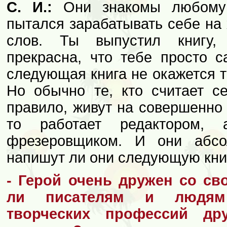
С. И.:
Они знакомы любому 
пытался зарабатывать себе на
слов. Ты выпустил книгу,
прекрасна, что тебе просто с
следующая книга не окажется т
Но обычно те, кто считает се
правило, живут на совершенно 
то работает редактором,
фрезеровщиком. И они абсо
напишут ли они следующую кни
- Герой очень дружен со св
ли писателям и людям
творческих профессий др