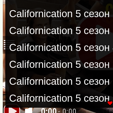
Californication 5 сезо
Californication 5 сезо
Californication 5 сезо
Californication 5 сезо
Californication 5 сезо
Californication 5 сезо
0:00
- 0:00