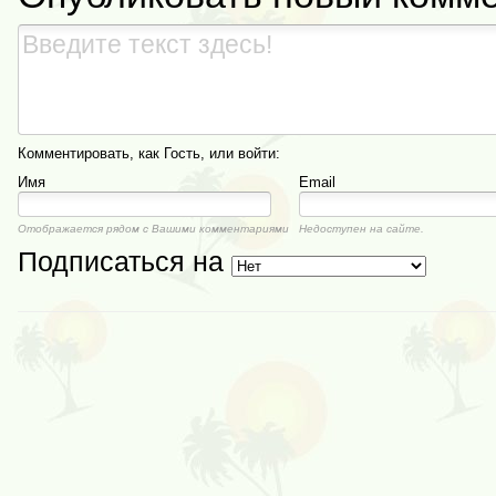
Комментировать, как Гость, или войти:
Имя
Email
Отображается рядом с Вашими комментариями
Недоступен на сайте.
Подписаться на